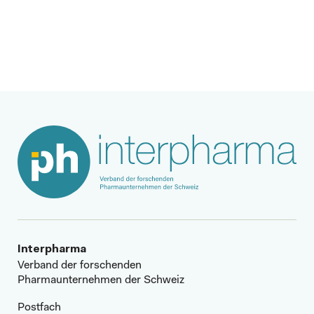
Nächster Beitrag
Interpharma
Verband der forschenden
Pharmaunternehmen der Schweiz
Postfach