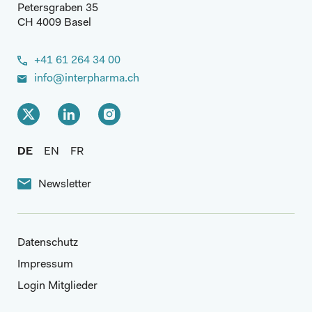
Petersgraben 35
CH 4009 Basel
+41 61 264 34 00
info@interpharma.ch
DE
EN
FR
Newsletter
Datenschutz
Impressum
Login Mitglieder