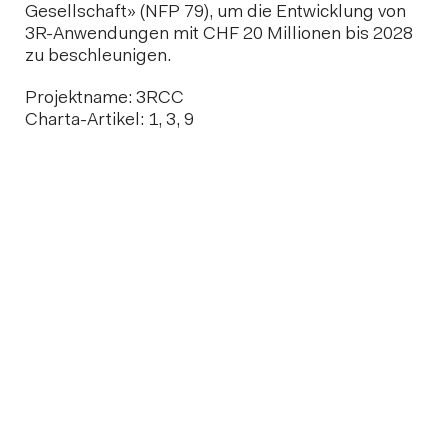
Gesellschaft» (NFP 79), um die Entwicklung von
3R-Anwendungen mit CHF 20 Millionen bis 2028
zu beschleunigen.
Projektname: 3RCC
Charta-Artikel: 1, 3, 9
Weitere Informationen
3RCC