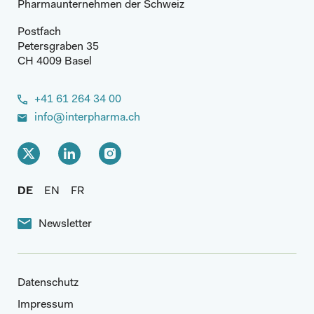
Pharmaunternehmen der Schweiz
Postfach
Petersgraben 35
CH 4009 Basel
+41 61 264 34 00
info@interpharma.ch
DE
EN
FR
Newsletter
Datenschutz
Impressum