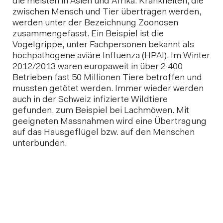
die meisten in Asien und Afrika. Krankheiten, die
zwischen Mensch und Tier übertragen werden,
werden unter der Bezeichnung Zoonosen
zusammengefasst. Ein Beispiel ist die
Vogelgrippe, unter Fachpersonen bekannt als
hochpathogene aviäre Influenza (HPAI). Im Winter
2012/2013 waren europaweit in über 2 400
Betrieben fast 50 Millionen Tiere betroffen und
mussten getötet werden. Immer wieder werden
auch in der Schweiz infizierte Wildtiere
gefunden, zum Beispiel bei Lachmöwen. Mit
geeigneten Massnahmen wird eine Übertragung
auf das Hausgeflügel bzw. auf den Menschen
unterbunden.