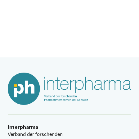
Nächster Beitrag
Interpharma
Verband der forschenden