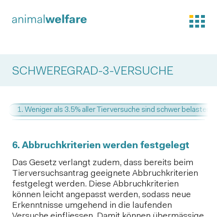
SCHWEREGRAD-3-VERSUCHE
1. Weniger als 3.5% aller Tierversuche sind schwer belastend
6. Abbruchkriterien werden festgelegt
Das Gesetz verlangt zudem, dass bereits beim
Tierversuchsantrag geeignete Abbruchkriterien
festgelegt werden. Diese Abbruchkriterien
können leicht angepasst werden, sodass neue
Erkenntnisse umgehend in die laufenden
Versuche einfliessen. Damit können übermässige