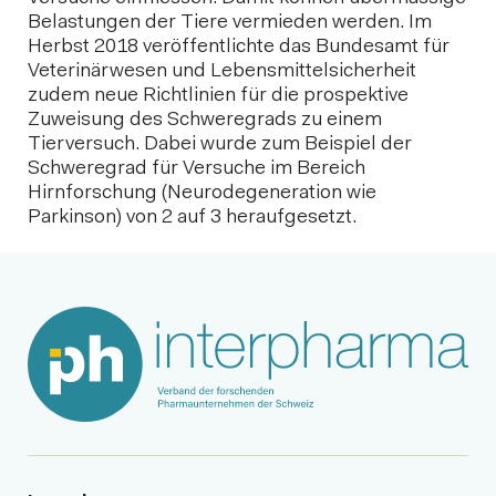
Belastungen der Tiere vermieden werden. Im
Herbst 2018 veröffentlichte das Bundesamt für
Veterinärwesen und Lebensmittelsicherheit
zudem neue Richtlinien für die prospektive
Zuweisung des Schweregrads zu einem
Tierversuch. Dabei wurde zum Beispiel der
Schweregrad für Versuche im Bereich
Hirnforschung (Neurodegeneration wie
Parkinson) von 2 auf 3 heraufgesetzt.