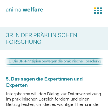
3R IN DER PRÄKLINISCHEN
FORSCHUNG
1. Die 3R-Prinzipien bewegen die präklinische Forschung
5. Das sagen die Expertinnen und
Experten
Interpharma will den Dialog zur Datenvernetzung
im präklinischen Bereich fördern und einen
Beitrag leisten, um dieses wichtige Thema in der