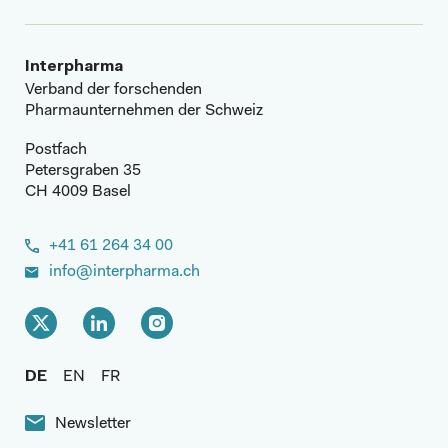
Interpharma
Verband der forschenden
Pharmaunternehmen der Schweiz
Postfach
Petersgraben 35
CH 4009 Basel
+41 61 264 34 00
info@interpharma.ch
DE
EN
FR
Newsletter