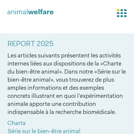
REPORT 2025
Les articles suivants présentent les activités
internes liées aux dispositions de la «Charte
du bien-être animal». Dans notre «Série sur le
bien-être animal», vous trouverez de plus
amples informations et des exemples
concrets illustrant en quoi l’expérimentation
animale apporte une contribution
indispensable à la recherche biomédicale.
Charta
Série sur le bien-être animal