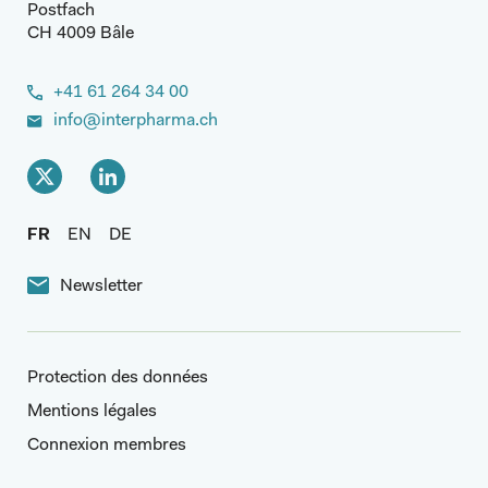
Postfach
CH 4009 Bâle
+41 61 264 34 00
info@interpharma.ch
FR
EN
DE
Newsletter
Protection des données
Mentions légales
Connexion membres