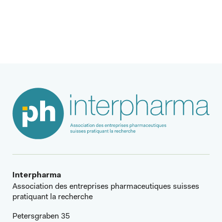
Article suivant
Interpharma
Association des entreprises pharmaceutiques suisses
pratiquant la recherche
Petersgraben 35