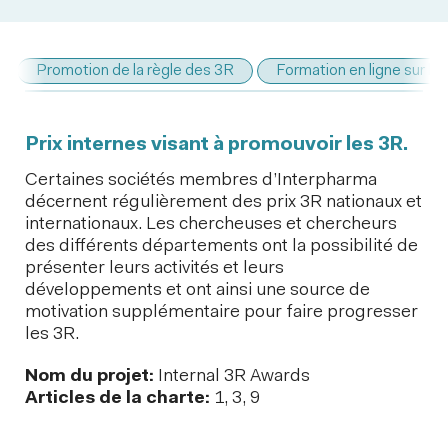
Promotion de la règle des 3R
Formation en ligne sur le
Prix internes visant à promouvoir les 3R.
Certaines sociétés membres d’Interpharma
décernent régulièrement des prix 3R nationaux et
internationaux. Les chercheuses et chercheurs
des différents départements ont la possibilité de
présenter leurs activités et leurs
développements et ont ainsi une source de
motivation supplémentaire pour faire progresser
les 3R.
Nom du projet:
Internal 3R Awards
Articles de la charte:
1, 3, 9