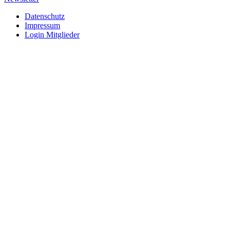
Datenschutz
Impressum
Login Mitglieder