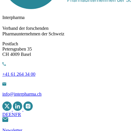
Interpharma
Verband der forschenden
Pharmaunternehmen der Schweiz
Postfach
Petersgraben 35
CH 4009 Basel
+41 61 264 34 00
info@interpharma.ch
DE
EN
FR
Newsletter