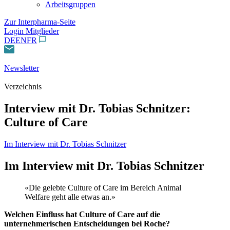
Arbeitsgruppen
Zur Interpharma-Seite
Login Mitglieder
DE
EN
FR
Newsletter
Verzeichnis
Interview mit Dr. Tobias Schnitzer:
Culture of Care
Im Interview mit Dr. Tobias Schnitzer
Im Interview mit Dr. Tobias Schnitzer
«Die gelebte Culture of Care im Bereich Animal
Welfare geht alle etwas an.»
Welchen Einfluss hat Culture of Care auf die
unternehmerischen Entscheidungen bei Roche?