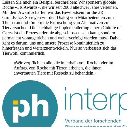
Lassen Sie mich ein Beispiel beschreiben: Wir sponsern globale
Roche «3R Awards», die wir seit 2008 alle zwei Jahre verleihen.
Mit dem Award schärfen wir das Bewusstsein für die 3R-
Grundsätze. So regen wir den Dialog von Mitarbeitenden zum
Thema an und fördern die Erforschung von Alternativen zu
Tierversuchen. Die nachhaltige Implementierung einer «Culture of
Care» ist ein Prozess, der nie abgeschlossen sein kann, sondern
permanent vorangetrieben und weiterverfolgt werden muss. Dabei
geht es darum, uns und unsere Prozesse kontinuierlich zu
hinterfragen und weiterzuentwickeln. Nur so verbessert sich das
Tierwohl kontinuierlich.
«Wir verpflichten alle, die innerhalb von Roche oder im
Auftrag von Roche mit Tieren arbeiten, die ihnen
anvertrauten Tiere mit Respekt zu behandeln.»