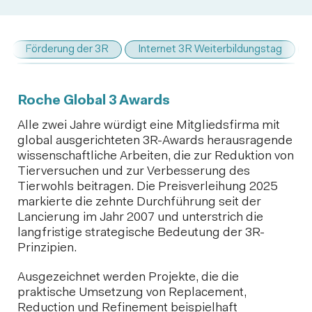
Förderung der 3R
Internet 3R Weiterbildungstag
Roche Global 3 Awards
Alle zwei Jahre würdigt eine Mitgliedsfirma mit
global ausgerichteten 3R-Awards herausragende
wissenschaftliche Arbeiten, die zur Reduktion von
Tierversuchen und zur Verbesserung des
Tierwohls beitragen. Die Preisverleihung 2025
markierte die zehnte Durchführung seit der
Lancierung im Jahr 2007 und unterstrich die
langfristige strategische Bedeutung der 3R-
Prinzipien.
Ausgezeichnet werden Projekte, die die
praktische Umsetzung von Replacement,
Reduction und Refinement beispielhaft