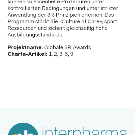
können so essentielle Prozeduren unter
kontrollierten Bedingungen und unter strikter
Anwendung der 3R-Prinzipien erlernen. Das
Programm stärkt die «Culture of Care», spart
Ressourcen und sichert gleichzeitig hohe
Ausbildungsstandards.
Projektname:
Globale 3R-Awards
Charta-Artikel:
1, 2, 3, 6, 9
Nächster Beitrag