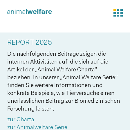
REPORT 2025
Die nachfolgenden Beiträge zeigen die
internen Aktivitäten auf, die sich auf die
Artikel der „Animal Welfare Charta”
beziehen. In unserer „Animal Welfare Serie“
finden Sie weitere Informationen und
konkrete Beispiele, wie Tierversuche einen
unerlässlichen Beitrag zur Biomedizinischen
Forschung leisten.
zur Charta
zur Animalwelfare Serie