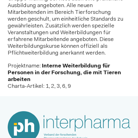
Ausbildung angeboten. Alle neuen
Mitarbeitenden im Bereich Tierforschung
werden geschult, um einheitliche Standards zu
gewährleisten. Zusätzlich werden spezielle
Veranstaltungen und Weiterbildungen für
erfahrene Mitarbeitende angeboten. Diese
Weiterbildungskurse können offiziell als
Pflichtweiterbildung anerkannt werden.
Projektname:
Interne Weiterbildung für
Personen in der Forschung, die mit Tieren
arbeiten
Charta-Artikel: 1, 2, 3, 6, 9