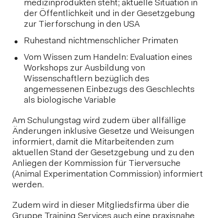
medizinprodukten steht; aktuelle Situation in
der Öffentlichkeit und in der Gesetzgebung
zur Tierforschung in den USA
Ruhestand nichtmenschlicher Primaten
Vom Wissen zum Handeln: Evaluation eines
Workshops zur Ausbildung von
Wissenschaftlern bezüglich des
angemessenen Einbezugs des Geschlechts
als biologische Variable
Am Schulungstag wird zudem über allfällige
Änderungen inklusive Gesetze und Weisungen
informiert, damit die Mitarbeitenden zum
aktuellen Stand der Gesetzgebung und zu den
Anliegen der Kommission für Tierversuche
(Animal Experimentation Commission) informiert
werden.
Zudem wird in dieser Mitgliedsfirma über die
Gruppe Training Services auch eine praxisnahe