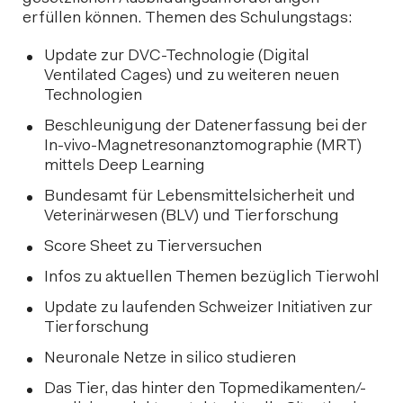
erfüllen können. Themen des Schulungstags:
Update zur DVC-Technologie (Digital
Ventilated Cages) und zu weiteren neuen
Technologien
Beschleunigung der Datenerfassung bei der
In-vivo-Magnetresonanztomographie (MRT)
mittels Deep Learning
Bundesamt für Lebensmittelsicherheit und
Veterinärwesen (BLV) und Tierforschung
Score Sheet zu Tierversuchen
Infos zu aktuellen Themen bezüglich Tierwohl
Update zu laufenden Schweizer Initiativen zur
Tierforschung
Neuronale Netze in silico studieren
Das Tier, das hinter den Topmedikamenten/-