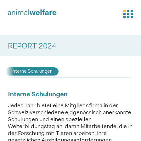
REPORT 2024
Interne Schulungen
Interne Schulungen
Jedes Jahr bietet eine Mitgliedsfirma in der
Schweiz verschiedene eidgenössisch anerkannte
Schulungen und einen speziellen
Weiterbildungstag an, damit Mitarbeitende, die in
der Forschung mit Tieren arbeiten, ihre
gesetzlichen Ausbildungsanforderungen