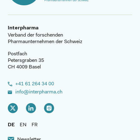
Interpharma
Verband der forschenden
Pharmaunternehmen der Schweiz
Postfach
Petersgraben 35
CH 4009 Basel
+41 61 264 34 00
info@interpharma.ch
DE
EN
FR
Newsletter