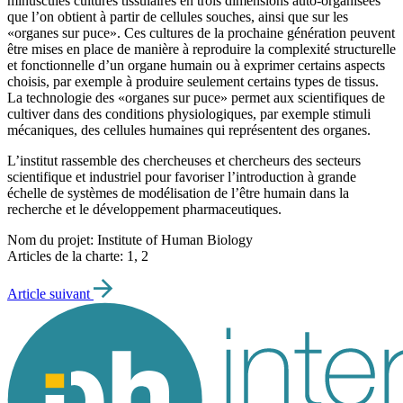
minuscules cultures tissulaires en trois dimensions auto-organisées
que l’on obtient à partir de cellules souches, ainsi que sur les
«organes sur puce». Ces cultures de la prochaine génération peuvent
être mises en place de manière à reproduire la complexité structurelle
et fonctionnelle d’un organe humain ou à exprimer certains aspects
choisis, par exemple à produire seulement certains types de tissus.
La technologie des «organes sur puce» permet aux scientifiques de
cultiver dans des conditions physiologiques, par exemple stimuli
mécaniques, des cellules humaines qui représentent des organes.
L’institut rassemble des chercheuses et chercheurs des secteurs
scientifique et industriel pour favoriser l’introduction à grande
échelle de systèmes de modélisation de l’être humain dans la
recherche et le développement pharmaceutiques.
Nom du projet: Institute of Human Biology
Articles de la charte: 1, 2
Article suivant