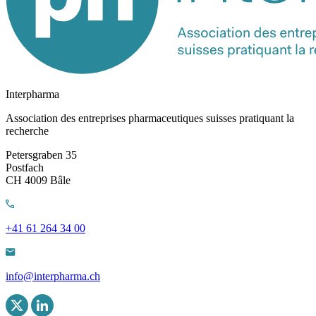
Interpharma
Association des entreprises pharmaceutiques suisses pratiquant la
recherche
Petersgraben 35
Postfach
CH 4009 Bâle
+41 61 264 34 00
info@interpharma.ch