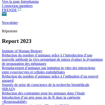
Vers la page Interpharma
Connexion membres
FR
EN
DE
Newsletter
Répertoire
Report 2023
Institute of Human Biology
Réduction du nombre d’animaux grâce à l’introduction d’une
nouvelle méthode in vivo permettant de mieux évaluer la dynamique
de propagation des métastases
Remplacement d’animaux par imitation in vitro des interactions
entre synoviocytes et cellules endothéliales
Réduction du nombre d’animaux grâce à l’utilisation d’un nouvel
appareil
Journée de prise de conscience de la recherche biomédicale
(BRAD)
Réduction des contraintes pour les animaux dans l’étude
Introduction d’un prix pour un 4e R dans la catégorie
«Responsabilité»