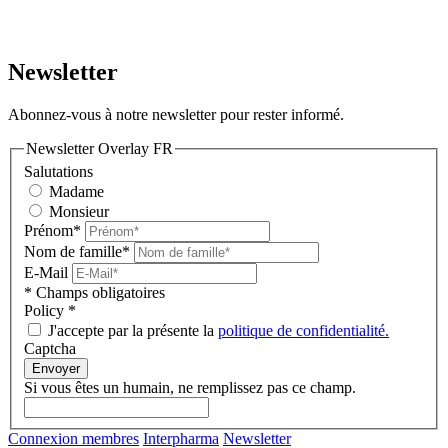
Newsletter
Abonnez-vous à notre newsletter pour rester informé.
Newsletter Overlay FR
Salutations
Madame
Monsieur
Prénom*
Nom de famille*
E-Mail
* Champs obligatoires
Policy
*
J'accepte par la présente la
politique de confidentialité.
Captcha
Envoyer
Si vous êtes un humain, ne remplissez pas ce champ.
Connexion membres
Interpharma
Newsletter