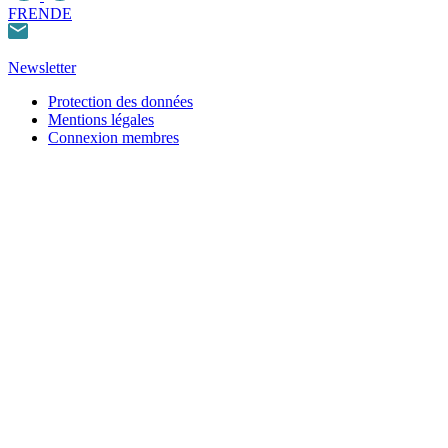
FR
EN
DE
Newsletter
Protection des données
Mentions légales
Connexion membres